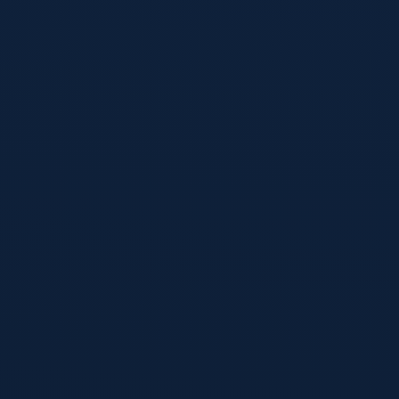
比分推送服務
關於我們與聯絡
官方通道
合作夥伴
zh-sjb2026platform.com
hk-officialffwc2026.com
ltd-
k1sports.com.cn
zh-basketballstream.com
bying-sportslive.com
服務時間
24/7
立即開始
© 2026 中港體育數據科技有限公司. 保留所有權利。
聯絡與資料
世界盃動態
賽程與賽果