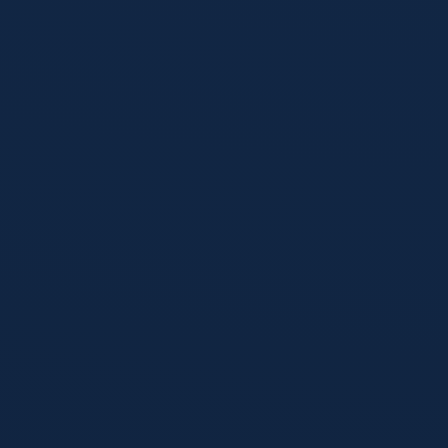
先看比分與時間
比分與比賽時間是基礎。0比0與1比0在相同數據下會產生不同
解讀，因此先建立背景很重要。
2
再看射門與射正
這組數據最直接反映威脅程度，能迅速分辨是控球消耗，還是
真正形成門前壓力。
3
觀察控球與前場壓迫
若控球提升但射門沒增加，可能代表只是回傳控局；若兩者同
步增加，則更可能是攻勢升溫。
4
留意牌數與換人後變化