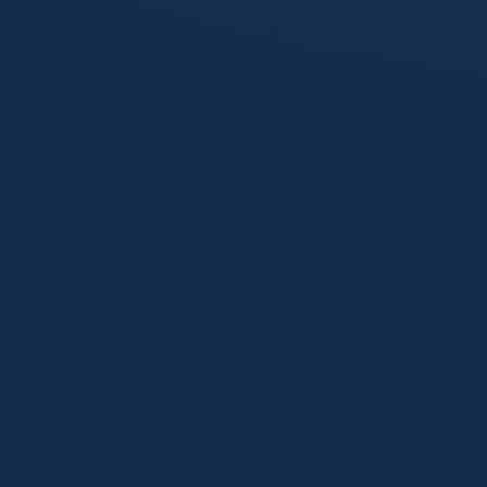
將比賽拆成不同時間段觀察，能更清楚看到開局試探、半場調
整與末段壓上，理解每個階段的攻守走勢。
即時走勢分析
為甚麼滾球即時數據比單看比分更有價
值？
單一比分只能告訴你當前結果，卻無法完整呈現比賽發展。滾
球即時數據則讓你看到更多背景：哪一隊持續壓迫、哪一隊依
靠反擊、哪一隊在牌數增加後開始收縮防線。這些資訊對理解
戰局尤為重要。
當你同時觀察控球率、禁區攻勢、角球與射正變化，就能更快
辨識比賽節奏是否轉向。對於關注世界盃賽事的球迷而言，這
種高密度數據介面能有效節省搜尋時間，將注意力集中在最關
鍵的場上變化。
此頁面以清晰資訊層級呈現賽事走勢，適合需要快速判讀比賽
脈絡的使用情境，包括直播陪看、比分追蹤、賽中分析與多場