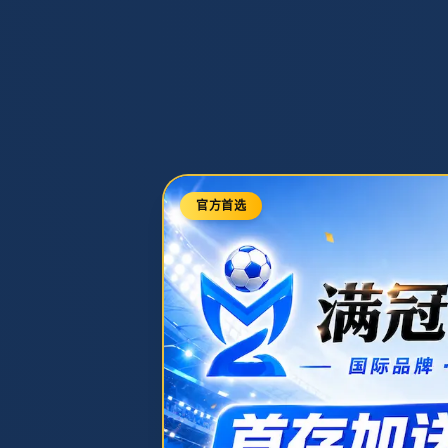
首頁 - 即時比分
滾球即時數據
賽程與賽果
世界盃動態
比分推
送服務
更多
即時提醒
立即訂閱