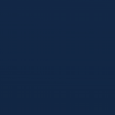
角球次數往往能反映邊路壓制程度，若某隊持續獲得定位球機
會，防守端承受的壓力通常也會升高。
犯規、黃牌、紅牌
牌數除了影響球員對抗方式，也可能改變整隊站位。尤其紅牌
出現後，數據走勢通常會快速出現明顯偏移。
半場與下半場對比
某些球隊在上半場以穩守為主，下半場才加快節奏。分段比較
數據，有助於理解教練調整與比賽策略。
攻勢方向與節奏轉折
若短時間內多項數據一同上升，通常代表一方正建立連續攻
勢。這類轉折點往往是觀看直播時最值得留意的時刻。
如何高效率閱讀賽事走勢？
1