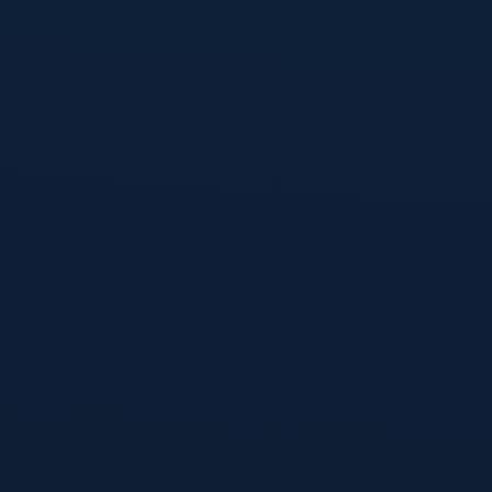
圆梦美加墨：2026世界杯门票保姆级抢票
攻略与申请逻辑全解析
四年一度的足球狂欢即将席卷北美！如何抢先一步锁定2026世
界杯入场券？本文为你深度剖析官方抢票逻辑，助你圆梦美加
墨。
閱讀全文
分類導覽
快速瀏覽其他主題
体育分析
3
世界杯指南
5
體育科技
2
数据分析